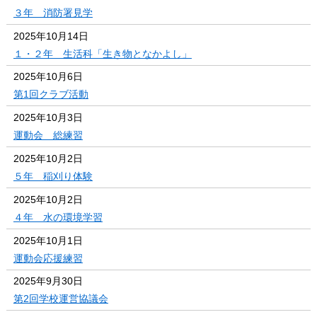
３年 消防署見学
2025年10月14日
１・２年 生活科「生き物となかよし」
2025年10月6日
第1回クラブ活動
2025年10月3日
運動会 総練習
2025年10月2日
５年 稲刈り体験
2025年10月2日
４年 水の環境学習
2025年10月1日
運動会応援練習
2025年9月30日
第2回学校運営協議会