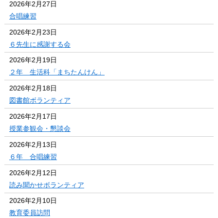
2026年2月27日
合唱練習
2026年2月23日
６先生に感謝する会
2026年2月19日
２年 生活科「まちたんけん」
2026年2月18日
図書館ボランティア
2026年2月17日
授業参観会・懇談会
2026年2月13日
６年 合唱練習
2026年2月12日
読み聞かせボランティア
2026年2月10日
教育委員訪問