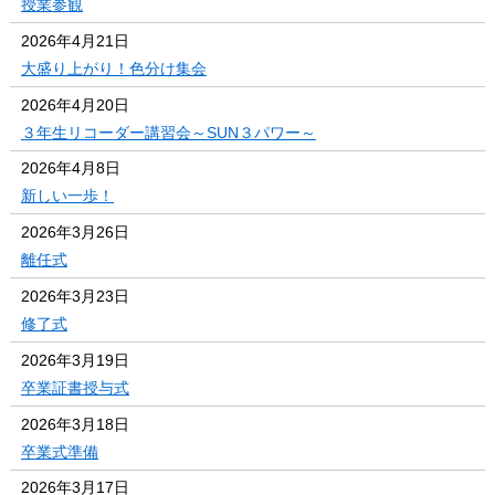
授業参観
2026年4月21日
大盛り上がり！色分け集会
2026年4月20日
３年生リコーダー講習会～SUN３パワー～
2026年4月8日
新しい一歩！
2026年3月26日
離任式
2026年3月23日
修了式
2026年3月19日
卒業証書授与式
2026年3月18日
卒業式準備
2026年3月17日