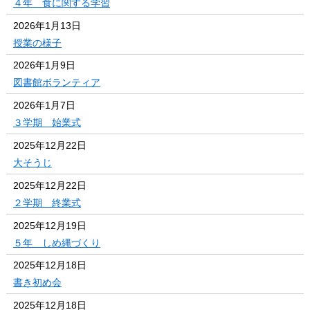
４年 食に関する学習
2026年1月13日
授業の様子
2026年1月9日
図書館ボランティア
2026年1月7日
３学期 始業式
2025年12月22日
大そうじ
2025年12月22日
２学期 終業式
2025年12月19日
５年 しめ縄づくり
2025年12月18日
書き初め会
2025年12月18日