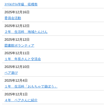
ｽﾏｲﾙｽｸﾗﾑ学級 収穫祭
2025年12月16日
委員会活動
2025年12月12日
２年 生活科 地域たんけん
2025年12月12日
図書館ボランティア
2025年12月11日
１年 年長さんと交流会
2025年12月10日
ペア遊び
2025年12月4日
１年 生活科「おもちゃで遊ぼう」
2025年12月1日
４年 ペアさんに紹介