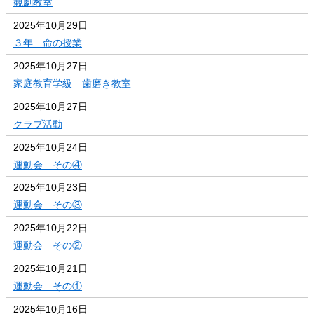
観劇教室
2025年10月29日
３年 命の授業
2025年10月27日
家庭教育学級 歯磨き教室
2025年10月27日
クラブ活動
2025年10月24日
運動会 その④
2025年10月23日
運動会 その③
2025年10月22日
運動会 その②
2025年10月21日
運動会 その①
2025年10月16日