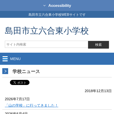
Accessibility
島田市立六合東小学校WEBサイトです
島田市立六合東小学校
MENU
学校ニュース
2018年12月13日
2026年7月17日
「山の学校」に行ってきました！
2026年6月4日