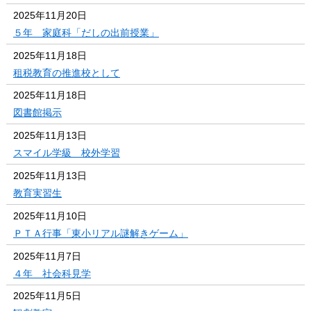
2025年11月20日
５年 家庭科「だしの出前授業」
2025年11月18日
租税教育の推進校として
2025年11月18日
図書館掲示
2025年11月13日
スマイル学級 校外学習
2025年11月13日
教育実習生
2025年11月10日
ＰＴＡ行事「東小リアル謎解きゲーム」
2025年11月7日
４年 社会科見学
2025年11月5日