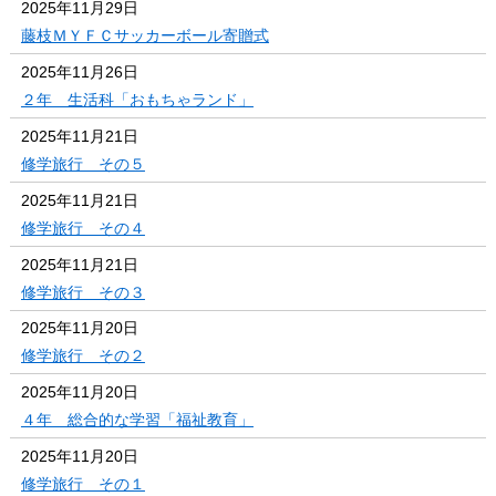
2025年11月29日
藤枝ＭＹＦＣサッカーボール寄贈式
2025年11月26日
２年 生活科「おもちゃランド」
2025年11月21日
修学旅行 その５
2025年11月21日
修学旅行 その４
2025年11月21日
修学旅行 その３
2025年11月20日
修学旅行 その２
2025年11月20日
４年 総合的な学習「福祉教育」
2025年11月20日
修学旅行 その１