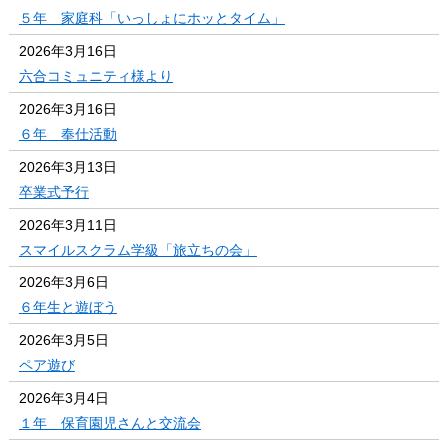
５年 家庭科「いっしょにホッとタイム」
2026年3月16日
六合コミュニティ様より
2026年3月16日
６年 奉仕活動
2026年3月13日
卒業式予行
2026年3月11日
スマイルスクラム学級「旅立ちの会」
2026年3月6日
６年生と遊ぼう
2026年3月5日
ペア遊び
2026年3月4日
１年 保育園児さんと交流会