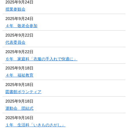
2025年9月24日
授業参観会
2025年9月24日
４年 敬老会参加
2025年9月22日
代表委員会
2025年9月22日
６年 家庭科「衣服の手入れで快適に」
2025年9月18日
４年 福祉教育
2025年9月18日
図書館ボランティア
2025年9月18日
運動会 団結式
2025年9月16日
１年 生活科「いきものさがし」