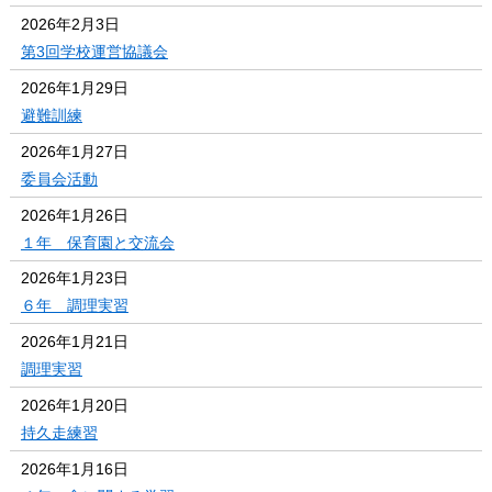
2026年2月3日
第3回学校運営協議会
2026年1月29日
避難訓練
2026年1月27日
委員会活動
2026年1月26日
１年 保育園と交流会
2026年1月23日
６年 調理実習
2026年1月21日
調理実習
2026年1月20日
持久走練習
2026年1月16日