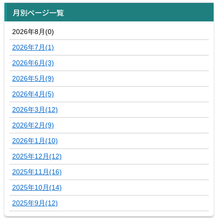
月別ページ一覧
2026年8月(0)
2026年7月(1)
2026年6月(3)
2026年5月(9)
2026年4月(5)
2026年3月(12)
2026年2月(9)
2026年1月(10)
2025年12月(12)
2025年11月(16)
2025年10月(14)
2025年9月(12)