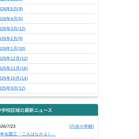
026年5月(9)
026年4月(5)
026年3月(12)
026年2月(9)
026年1月(10)
025年12月(12)
025年11月(16)
025年10月(14)
025年9月(12)
中学校区域の最新ニュース
026/7/23
[六合小学校]
年生図工「二人はなかよし」