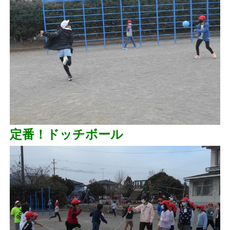
定番！ドッチボール