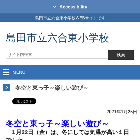
Accessibility
島田市立六合東小学校WEBサイトです
島田市立六合東小学校
MENU
冬空と東っ子～楽しい遊び～
2021年1月25日
冬空と東っ子～楽しい遊び～
１月22日（金）は、冬にしては気温が高い１日