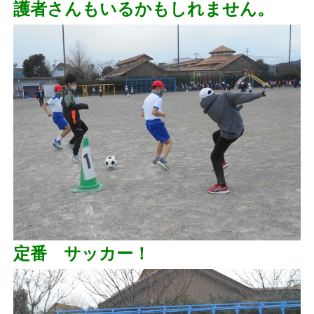
護者さんもいるかもしれません。
定番 サッカー！