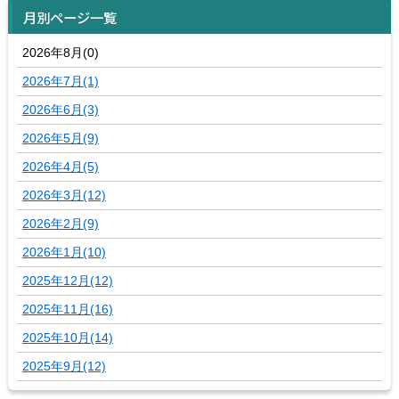
月別ページ一覧
2026年8月(0)
2026年7月(1)
2026年6月(3)
2026年5月(9)
2026年4月(5)
2026年3月(12)
2026年2月(9)
2026年1月(10)
2025年12月(12)
2025年11月(16)
2025年10月(14)
2025年9月(12)