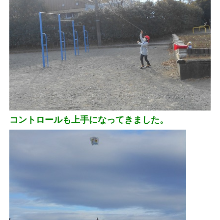
コントロールも上手になってきました。