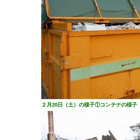
２月20日（土）の様子①コンテナの様