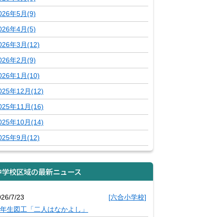
026年5月(9)
026年4月(5)
026年3月(12)
026年2月(9)
026年1月(10)
025年12月(12)
025年11月(16)
025年10月(14)
025年9月(12)
中学校区域の最新ニュース
026/7/23
[六合小学校]
年生図工「二人はなかよし」