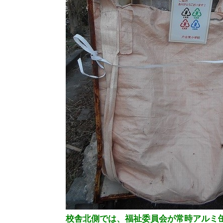
校舎北側では、福祉委員会が常時アルミ