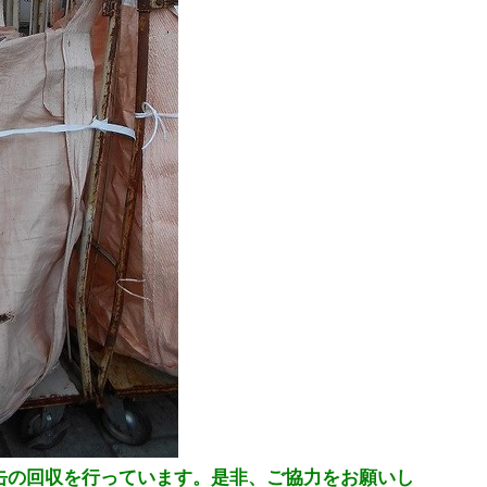
缶の回収を行っています。是非、ご協力をお願いし