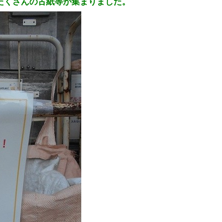
たくさんの古紙等が集まりました。