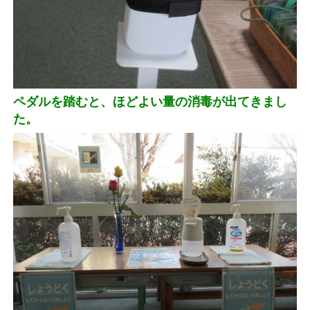
ペダルを踏むと、ほどよい量の消毒が出てきまし
た。