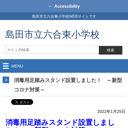
Accessibility
島田市立六合東小学校WEBサイトです
島田市立六合東小学校
MENU
消毒用足踏みスタンド設置しました！ ～新型
コロナ対策～
2022年1月25日
消毒用足踏みスタンド設置しまし