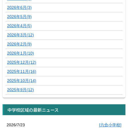
2026年6月(3)
2026年5月(9)
2026年4月(5)
2026年3月(12)
2026年2月(9)
2026年1月(10)
2025年12月(12)
2025年11月(16)
2025年10月(14)
2025年9月(12)
中学校区域の最新ニュース
2026/7/23
[六合小学校]