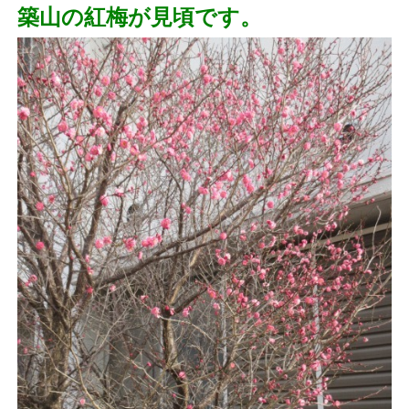
築山の紅梅が見頃です。