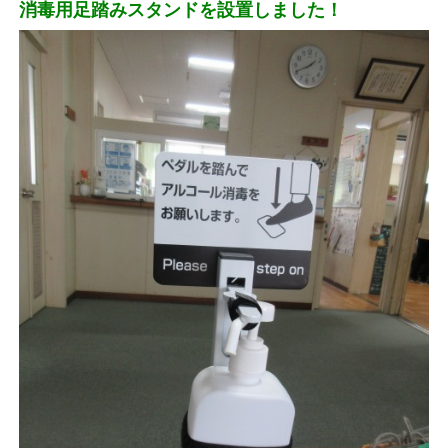
消毒用足踏みスタンドを設置しました！