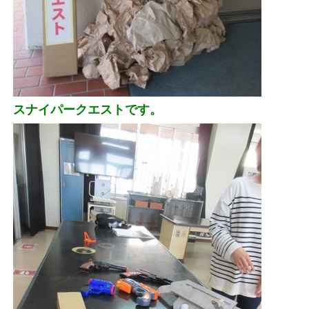
スナイパークエストです。