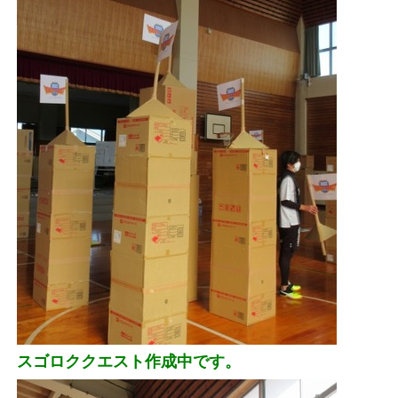
スゴロククエスト作成中です。