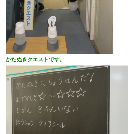
かたぬきクエストです。