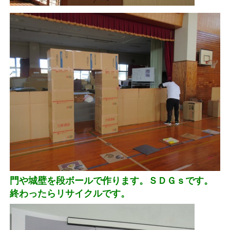
門や城壁を段ボールで作ります。ＳＤＧｓです。
終わったらリサイクルです。