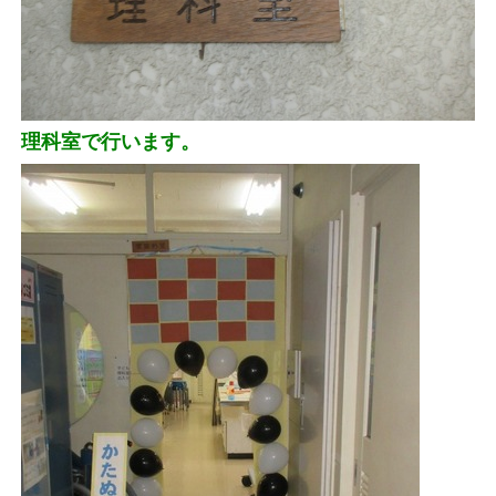
理科室で行います。