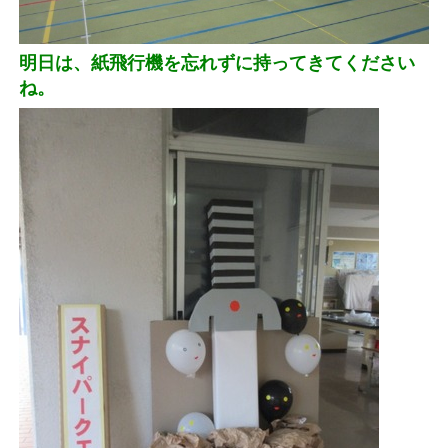
明日は、紙飛行機を忘れずに持ってきてください
ね。