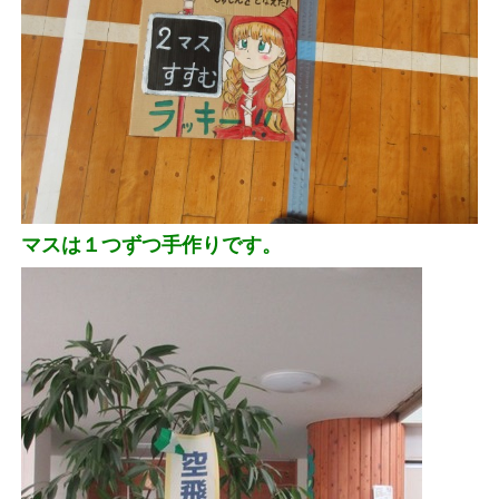
マスは１つずつ手作りです。