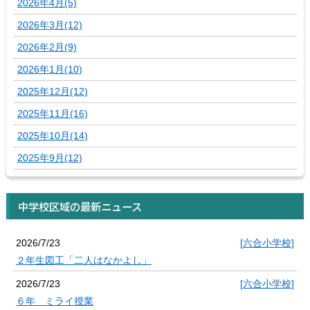
2026年4月(5)
2026年3月(12)
2026年2月(9)
2026年1月(10)
2025年12月(12)
2025年11月(16)
2025年10月(14)
2025年9月(12)
中学校区域の最新ニュース
2026/7/23
[六合小学校]
２年生図工「二人はなかよし」
2026/7/23
[六合小学校]
６年 ミライ授業