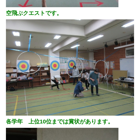
空飛ぶクエストです。
各学年 上位10位までは賞状があります。