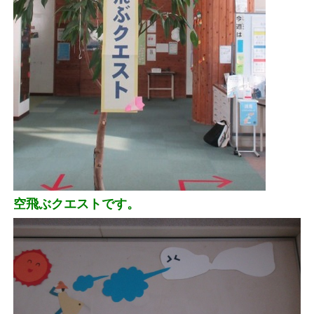
空飛ぶクエストです。