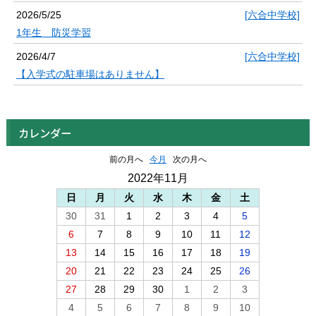
2026/5/25
[六合中学校]
1年生 防災学習
2026/4/7
[六合中学校]
【入学式の駐車場はありません】
カレンダー
前の月へ
今月
次の月へ
2022年11月
日
月
火
水
木
金
土
30
31
1
2
3
4
5
6
7
8
9
10
11
12
13
14
15
16
17
18
19
20
21
22
23
24
25
26
27
28
29
30
1
2
3
4
5
6
7
8
9
10