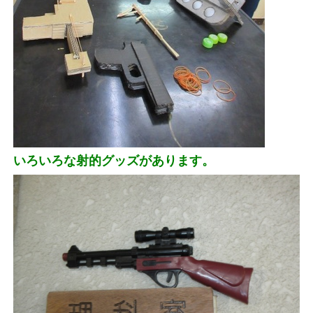
いろいろな射的グッズがあります。