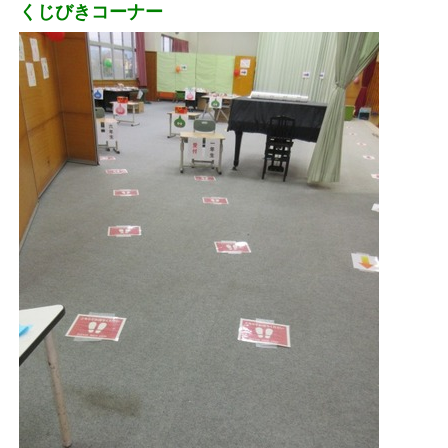
くじびきコーナー