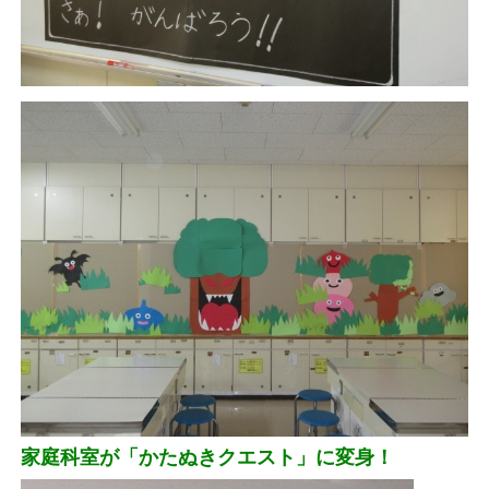
家庭科室が「かたぬきクエスト」に変身！