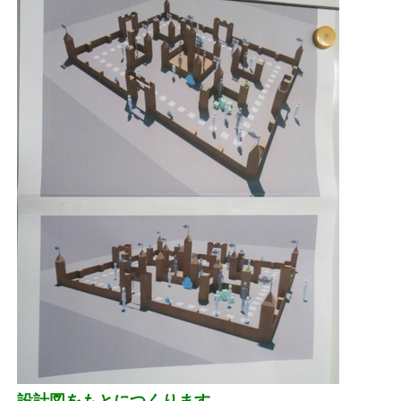
設計図をもとにつくります。