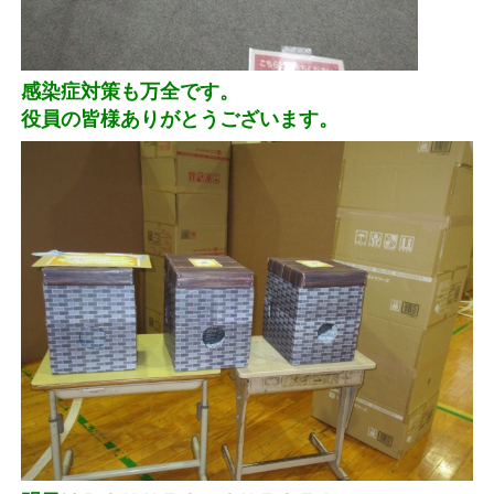
感染症対策も万全です。
役員の皆様ありがとうございます。