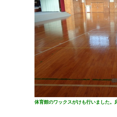
体育館のワックスがけも行いました。