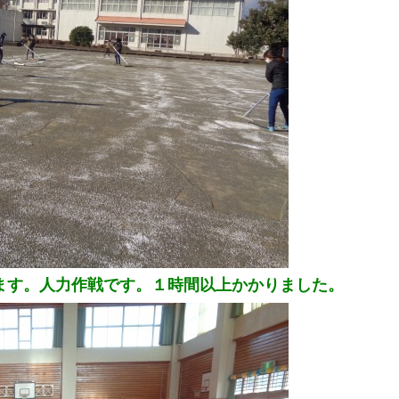
ます。人力作戦です。１時間以上かかりました。