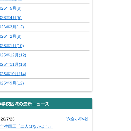
026年5月(9)
026年4月(5)
026年3月(12)
026年2月(9)
026年1月(10)
025年12月(12)
025年11月(16)
025年10月(14)
025年9月(12)
中学校区域の最新ニュース
026/7/23
[六合小学校]
年生図工「二人はなかよし」