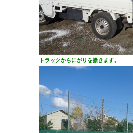
トラックからにがりを撒きます。