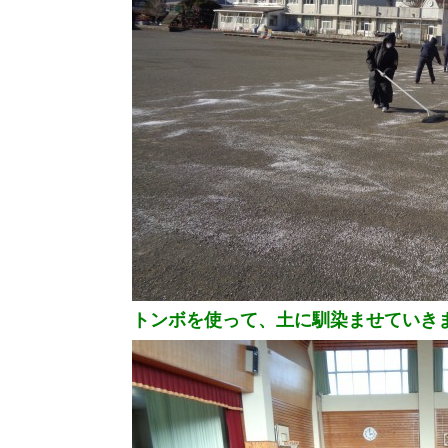
トンボを使って、土に馴染ませていき