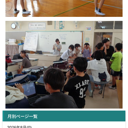
月別ページ一覧
2026年8月(0)