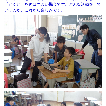
「とくい」を伸ばすよい機会です。どんな活動をして
いくのか、これから楽しみです。