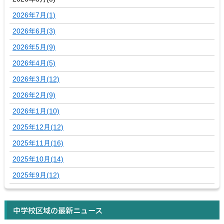
2026年7月(1)
2026年6月(3)
2026年5月(9)
2026年4月(5)
2026年3月(12)
2026年2月(9)
2026年1月(10)
2025年12月(12)
2025年11月(16)
2025年10月(14)
2025年9月(12)
中学校区域の最新ニュース