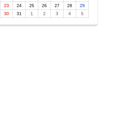
23
24
25
26
27
28
29
30
31
1
2
3
4
5