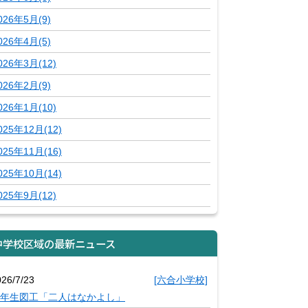
026年5月(9)
026年4月(5)
026年3月(12)
026年2月(9)
026年1月(10)
025年12月(12)
025年11月(16)
025年10月(14)
025年9月(12)
中学校区域の最新ニュース
026/7/23
[六合小学校]
年生図工「二人はなかよし」