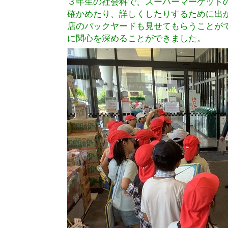
３年生の社会科で、スーパーマーケット
確かめたり、詳しくしたりするために出
店のバックヤードも見せてもらうことが
に関心を深めることができました。