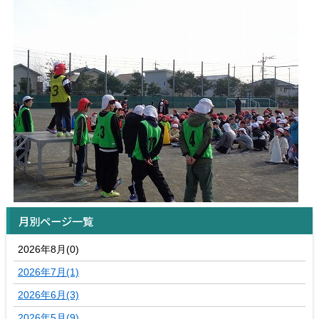
月別ページ一覧
2026年8月(0)
2026年7月(1)
2026年6月(3)
2026年5月(9)