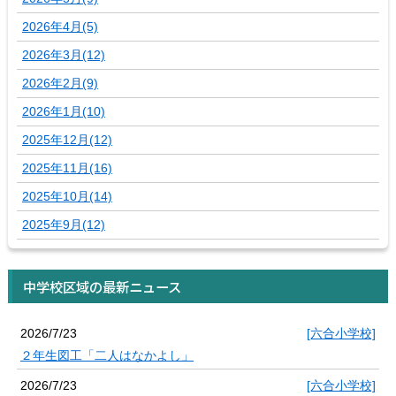
2026年4月(5)
2026年3月(12)
2026年2月(9)
2026年1月(10)
2025年12月(12)
2025年11月(16)
2025年10月(14)
2025年9月(12)
中学校区域の最新ニュース
2026/7/23
[六合小学校]
２年生図工「二人はなかよし」
2026/7/23
[六合小学校]