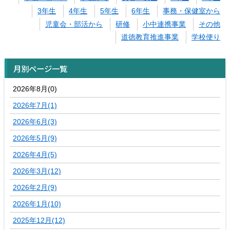
3年生
4年生
5年生
6年生
事務・保健室から
児童会・部活から
研修
小中連携事業
その他
道徳教育推進事業
学校便り
月別ページ一覧
2026年8月(0)
2026年7月(1)
2026年6月(3)
2026年5月(9)
2026年4月(5)
2026年3月(12)
2026年2月(9)
2026年1月(10)
2025年12月(12)