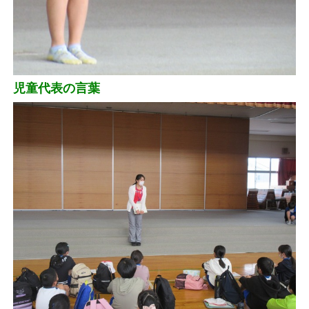
児童代表の言葉