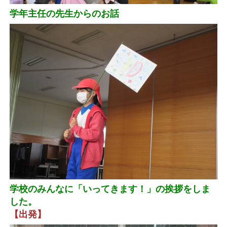
学年主任の先生からのお話
学校のみんなに「いってきます！」の挨拶をしま
した。
【出発】