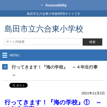
Accessibility
島田市立六合東小学校WEBサイトです
島田市立六合東小学校
MENU
行ってきます！『海の学校』 ～４年生行事
～
2021年11月2日
行ってきます！『海の学校』① ～