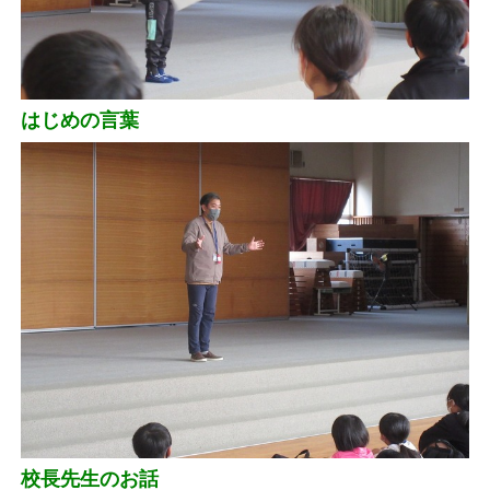
はじめの言葉
校長先生のお話