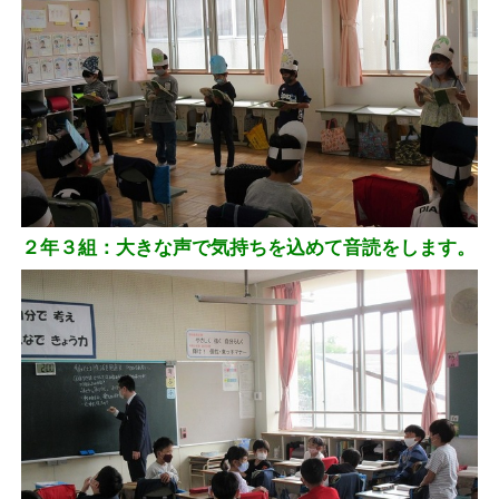
２年３組：大きな声で気持ちを込めて音読をします。