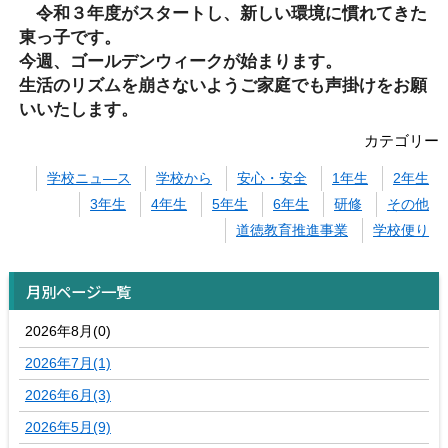
令和３年度がスタートし、新しい環境に慣れてきた
東っ子です。
今週、ゴールデンウィークが始まります。
生活のリズムを崩さないようご家庭でも声掛けをお願
いいたします。
カテゴリー
学校ニュ―ス
学校から
安心・安全
1年生
2年生
3年生
4年生
5年生
6年生
研修
その他
道徳教育推進事業
学校便り
月別ページ一覧
2026年8月(0)
2026年7月(1)
2026年6月(3)
2026年5月(9)