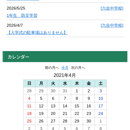
2026/5/25
[六合中学校]
1年生 防災学習
2026/4/7
[六合中学校]
【入学式の駐車場はありません】
カレンダー
前の月へ
今月
次の月へ
2021年4月
日
月
火
水
木
金
土
28
29
30
31
1
2
3
4
5
6
7
8
9
10
11
12
13
14
15
16
17
18
19
20
21
22
23
24
25
26
27
28
29
30
1
2
3
4
5
6
7
8