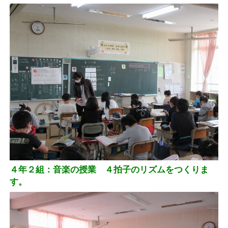
４年２組：音楽の授業 ４拍子のリズムをつくりま
す。