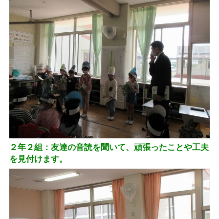
２年２組：友達の音読を聞いて、頑張ったことや工夫
を見付けます。