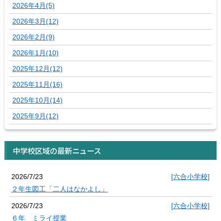
2026年4月(5)
2026年3月(12)
2026年2月(9)
2026年1月(10)
2025年12月(12)
2025年11月(16)
2025年10月(14)
2025年9月(12)
中学校区域の最新ニュース
2026/7/23
[六合小学校]
２年生図工「二人はなかよし」
2026/7/23
[六合小学校]
６年 ミライ授業