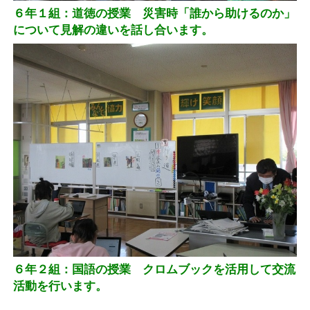
６年１組：道徳の授業 災害時「誰から助けるのか」
について見解の違いを話し合います。
６年２組：国語の授業 クロムブックを活用して交流
活動を行います。