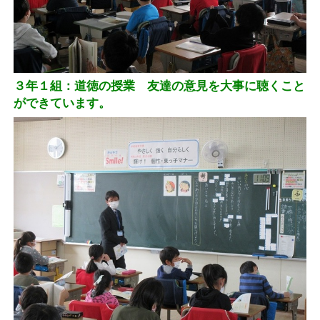
３年１組：道徳の授業 友達の意見を大事に聴くこと
ができています。