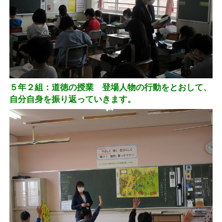
５年２組：道徳の授業 登場人物の行動をとおして、
自分自身を振り返っていきます。