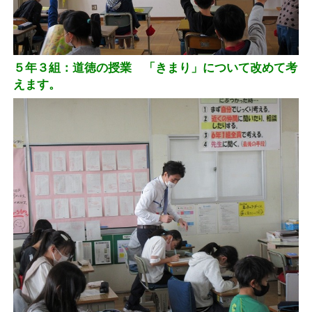
５年３組：道徳の授業 「きまり」について改めて考
えます。