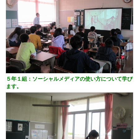
５年１組：ソーシャルメディアの使い方について学び
ます。