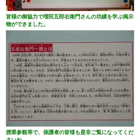
皆様の御協力で増田五郎右衛門さんの功績を学ぶ掲示
物ができました。
授業参観等で、保護者の皆様も是非ご覧になってくだ
さいね。