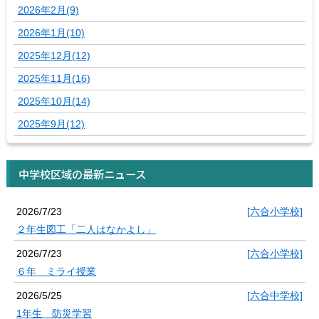
2026年2月(9)
2026年1月(10)
2025年12月(12)
2025年11月(16)
2025年10月(14)
2025年9月(12)
中学校区域の最新ニュース
2026/7/23
[六合小学校]
２年生図工「二人はなかよし」
2026/7/23
[六合小学校]
６年 ミライ授業
2026/5/25
[六合中学校]
1年生 防災学習