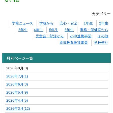
カテゴリー
学校ニュ―ス
学校から
安心・安全
1年生
2年生
3年生
4年生
5年生
6年生
事務・保健室から
児童会・部活から
小中連携事業
その他
道徳教育推進事業
学校便り
月別ページ一覧
2026年8月(0)
2026年7月(1)
2026年6月(3)
2026年5月(9)
2026年4月(5)
2026年3月(12)