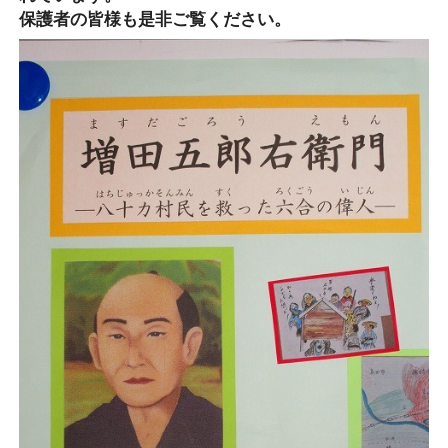
保護者の皆様も是非ご覧ください。