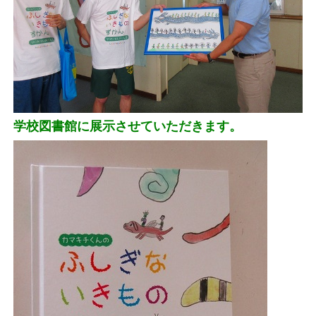
学校図書館に展示させていただきます。