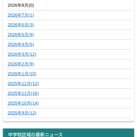
2026年8月(0)
2026年7月(1)
2026年6月(3)
2026年5月(9)
2026年4月(5)
2026年3月(12)
2026年2月(9)
2026年1月(10)
2025年12月(12)
2025年11月(16)
2025年10月(14)
2025年9月(12)
中学校区域の最新ニュース