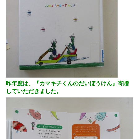
昨年度は、『カマキチくんのだいぼうけん』寄贈
していただきました。