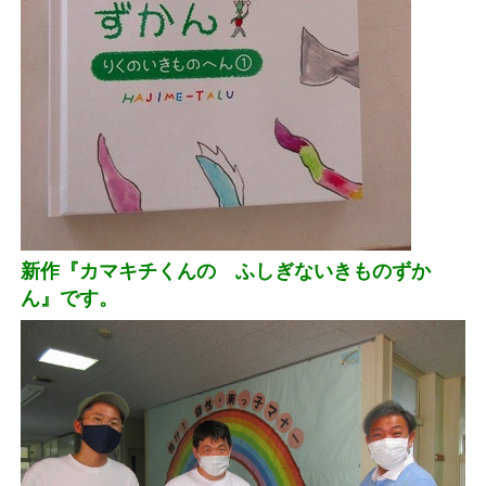
新作『カマキチくんの ふしぎないきものずか
ん』です。