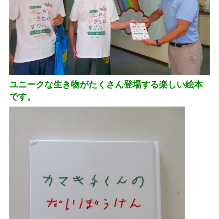
ユニークな生き物がたくさん登場する楽しい絵本
です。