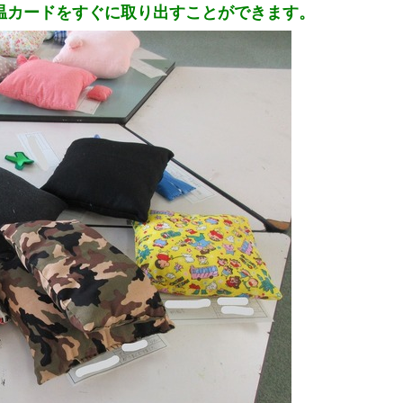
温カードをすぐに取り出すことができます。