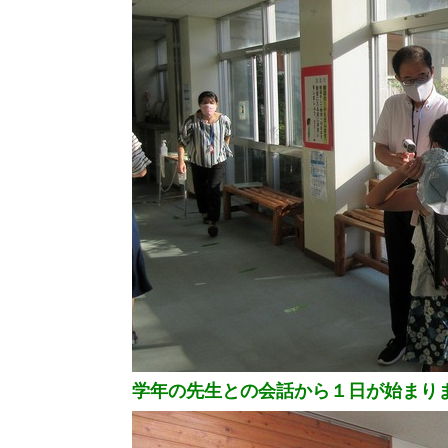
学年の先生との会話から１日が始まり