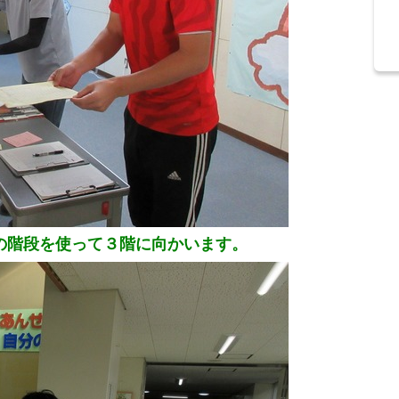
の階段を使って３階に向かいます。