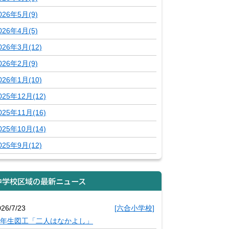
026年5月(9)
026年4月(5)
026年3月(12)
026年2月(9)
026年1月(10)
025年12月(12)
025年11月(16)
025年10月(14)
025年9月(12)
中学校区域の最新ニュース
026/7/23
[六合小学校]
年生図工「二人はなかよし」