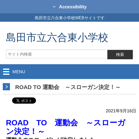
Accessibility
島田市立六合東小学校WEBサイトです
島田市立六合東小学校
MENU
ROAD TO 運動会 ～スローガン決定！～
2021年9月16日
ROAD TO 運動会 ～スローガ
ン決定！～