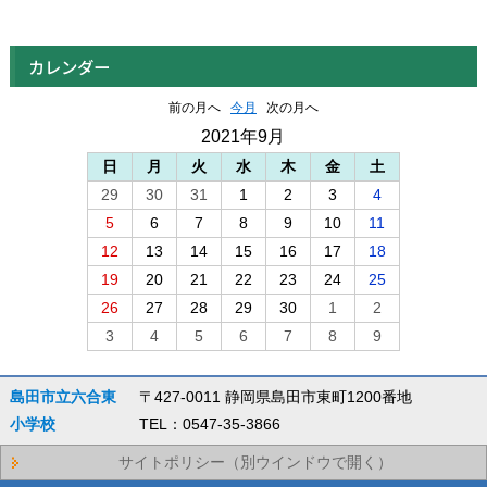
カレンダー
前の月へ
今月
次の月へ
2021年9月
日
月
火
水
木
金
土
29
30
31
1
2
3
4
5
6
7
8
9
10
11
12
13
14
15
16
17
18
19
20
21
22
23
24
25
26
27
28
29
30
1
2
3
4
5
6
7
8
9
島田市立六合東
〒427-0011 静岡県島田市東町1200番地
小学校
TEL：0547-35-3866
サイトポリシー（別ウインドウで開く）