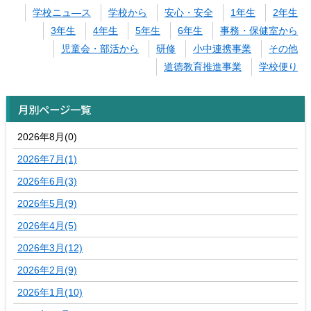
学校ニュ―ス
学校から
安心・安全
1年生
2年生
3年生
4年生
5年生
6年生
事務・保健室から
児童会・部活から
研修
小中連携事業
その他
道徳教育推進事業
学校便り
月別ページ一覧
2026年8月(0)
2026年7月(1)
2026年6月(3)
2026年5月(9)
2026年4月(5)
2026年3月(12)
2026年2月(9)
2026年1月(10)