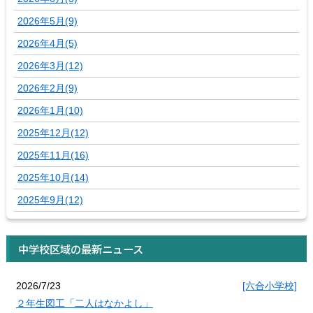
2026年5月(9)
2026年4月(5)
2026年3月(12)
2026年2月(9)
2026年1月(10)
2025年12月(12)
2025年11月(16)
2025年10月(14)
2025年9月(12)
中学校区域の最新ニュース
2026/7/23
[六合小学校]
２年生図工「二人はなかよし」