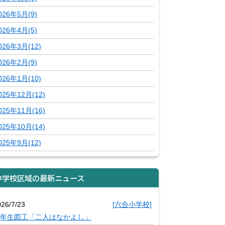
026年5月(9)
026年4月(5)
026年3月(12)
026年2月(9)
026年1月(10)
025年12月(12)
025年11月(16)
025年10月(14)
025年9月(12)
中学校区域の最新ニュース
026/7/23
[六合小学校]
年生図工「二人はなかよし」