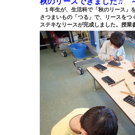
秋のリースできました♫ 
１年生が、生活科で「秋のリース」
さつまいもの「つる」で、リースをつ
ステキなリースが完成しました。授業