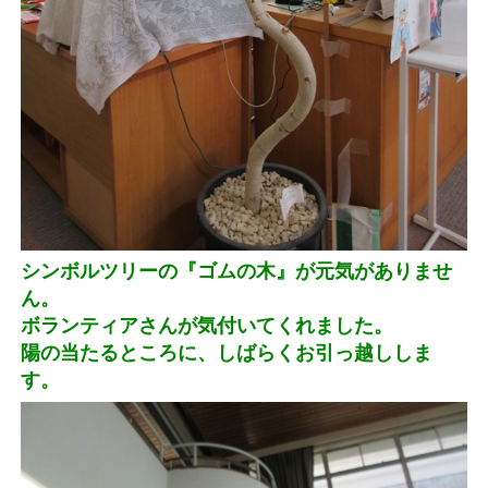
シンボルツリーの『ゴムの木』が元気がありませ
ん。
ボランティアさんが気付いてくれました。
陽の当たるところに、しばらくお引っ越ししま
す。