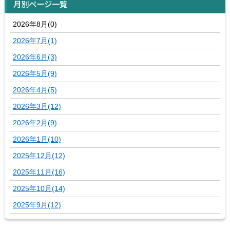
月別ページ一覧
2026年8月(0)
2026年7月(1)
2026年6月(3)
2026年5月(9)
2026年4月(5)
2026年3月(12)
2026年2月(9)
2026年1月(10)
2025年12月(12)
2025年11月(16)
2025年10月(14)
2025年9月(12)