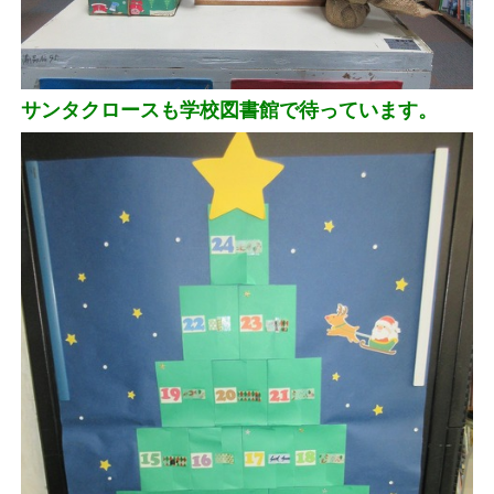
サンタクロースも学校図書館で待っています。