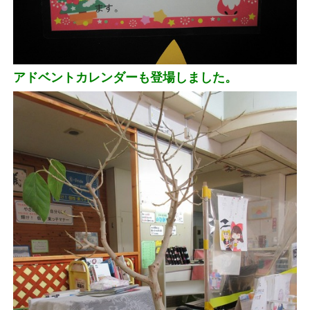
アドベントカレンダーも登場しました。