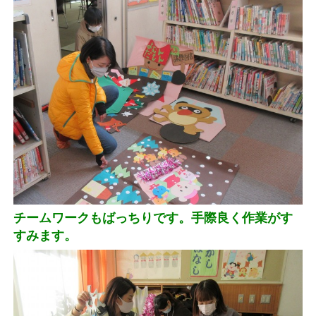
チームワークもばっちりです。手際良く作業がす
すみます。