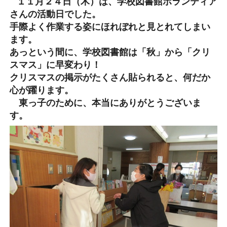
１１月２４日（木）は、学校図書館ボランティア
さんの活動日でした。
手際よく作業する姿にほれぼれと見とれてしまい
ます。
あっという間に、学校図書館は「秋」から「クリ
スマス」に早変わり！
クリスマスの掲示がたくさん貼られると、何だか
心が躍ります。
東っ子のために、本当にありがとうございま
す。