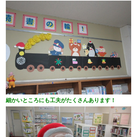
細かいところにも工夫がたくさんあります！