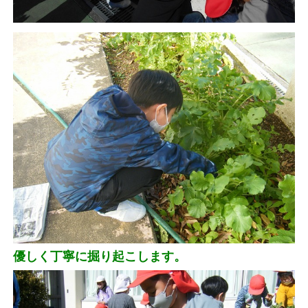
優しく丁寧に掘り起こします。