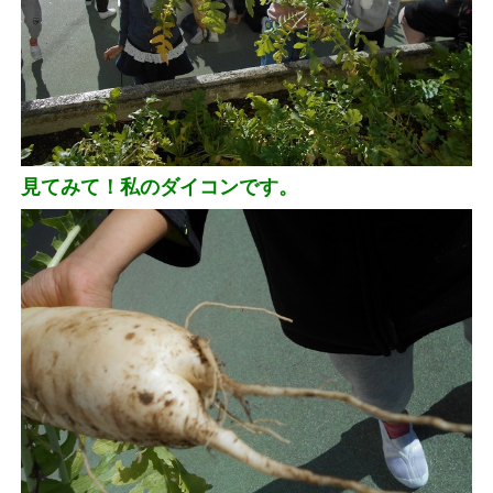
見てみて！私のダイコンです。