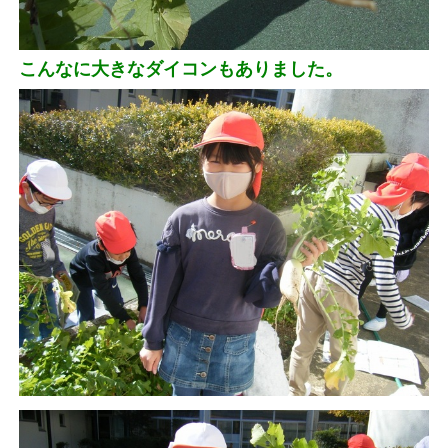
こんなに大きなダイコンもありました。