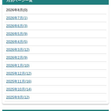
2026年8月(0)
2026年7月(1)
2026年6月(3)
2026年5月(9)
2026年4月(5)
2026年3月(12)
2026年2月(9)
2026年1月(10)
2025年12月(12)
2025年11月(16)
2025年10月(14)
2025年9月(12)