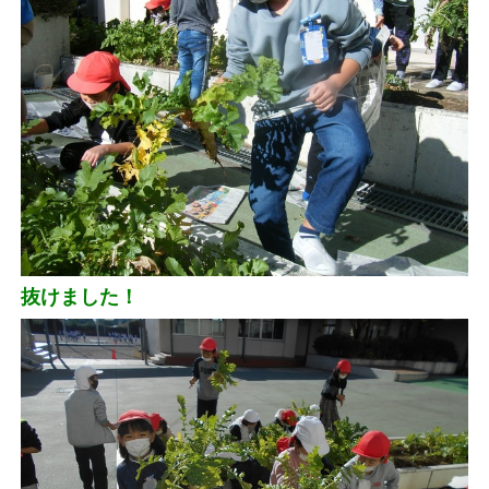
抜けました！