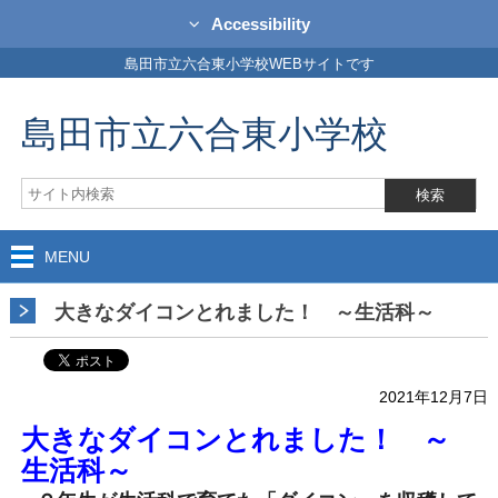
Accessibility
島田市立六合東小学校WEBサイトです
島田市立六合東小学校
MENU
大きなダイコンとれました！ ～生活科～
2021年12月7日
大きなダイコンとれました！ ～
生活科～