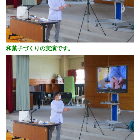
和菓子づくりの実演です。