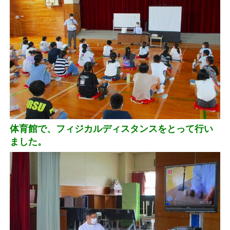
体育館で、フィジカルディスタンスをとって行い
ました。