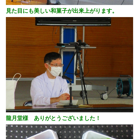
見た目にも美しい和菓子が出来上がります。
龍月堂様 ありがとうございました！