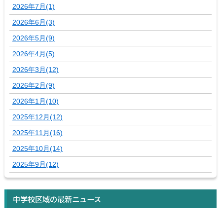
2026年7月(1)
2026年6月(3)
2026年5月(9)
2026年4月(5)
2026年3月(12)
2026年2月(9)
2026年1月(10)
2025年12月(12)
2025年11月(16)
2025年10月(14)
2025年9月(12)
中学校区域の最新ニュース