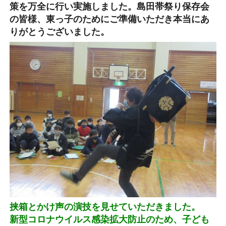
策を万全に行い実施しました。島田帯祭り保存会
の皆様、東っ子のためにご準備いただき本当にあ
りがとうございました。
挟箱とかけ声の演技を見せていただきました。
新型コロナウイルス感染拡大防止のため、子ども