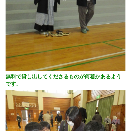
無料で貸し出してくださるものが何着かあるよう
です。