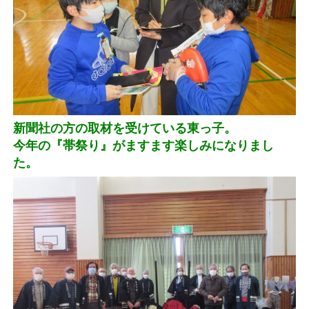
新聞社の方の取材を受けている東っ子。
今年の『帯祭り』がますます楽しみになりまし
た。