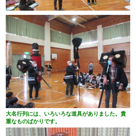
大名行列には、いろいろな道具がありました。貴
重なものばかりです。