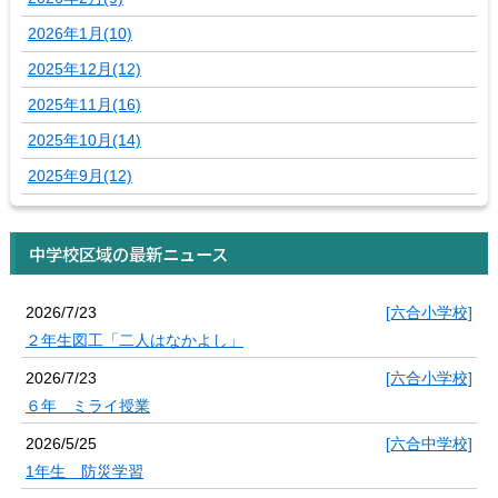
2026年1月(10)
2025年12月(12)
2025年11月(16)
2025年10月(14)
2025年9月(12)
中学校区域の最新ニュース
2026/7/23
[六合小学校]
２年生図工「二人はなかよし」
2026/7/23
[六合小学校]
６年 ミライ授業
2026/5/25
[六合中学校]
1年生 防災学習