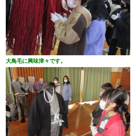
大鳥毛に興味津々です。