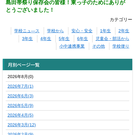
島田帯祭り保存会の皆様！東っ子のためにありが
とうございました！
カテゴリー
学校ニュ―ス
学校から
安心・安全
1年生
2年生
3年生
4年生
5年生
6年生
児童会・部活から
小中連携事業
その他
学校便り
月別ページ一覧
2026年8月(0)
2026年7月(1)
2026年6月(3)
2026年5月(9)
2026年4月(5)
2026年3月(12)
2026年2月(9)