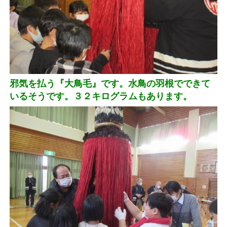
邪気を払う『大鳥毛』です。水鳥の羽根でできて
いるそうです。３２キログラムもあります。