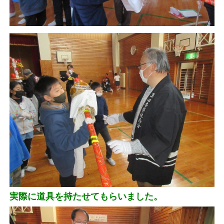
実際に道具を持たせてもらいました。