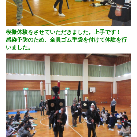
模擬体験をさせていただきました。上手です！
感染予防のため、全員ゴム手袋を付けて体験を行
いました。