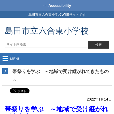
Accessibility
島田市立六合東小学校WEBサイトです
島田市立六合東小学校
MENU
帯祭りを学ぶ ～地域で受け継がれてきたもの
～
2022年1月14日
帯祭りを学ぶ ～地域で受け継がれ