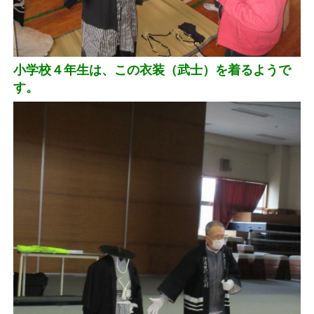
小学校４年生は、この衣装（武士）を着るようで
す。