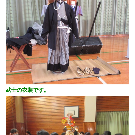
武士の衣装です。