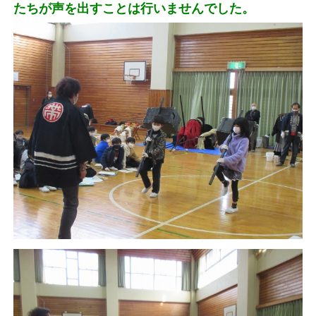
たちが声を出すことは行いませんでした。