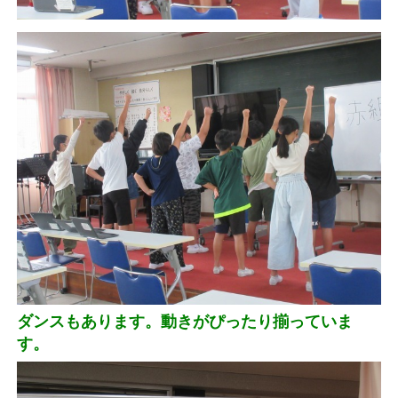
ダンスもあります。動きがぴったり揃っていま
す。