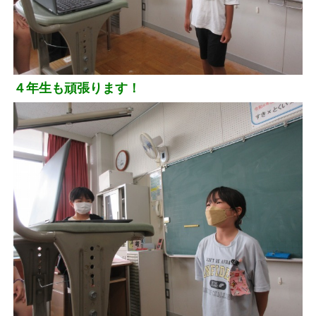
４年生も頑張ります！