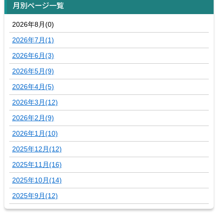
月別ページ一覧
2026年8月(0)
2026年7月(1)
2026年6月(3)
2026年5月(9)
2026年4月(5)
2026年3月(12)
2026年2月(9)
2026年1月(10)
2025年12月(12)
2025年11月(16)
2025年10月(14)
2025年9月(12)