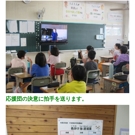
応援団の決意に拍手を送ります。