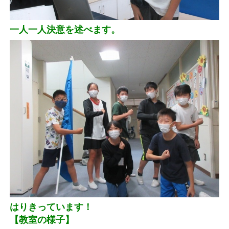
一人一人決意を述べます。
はりきっています！
【教室の様子】