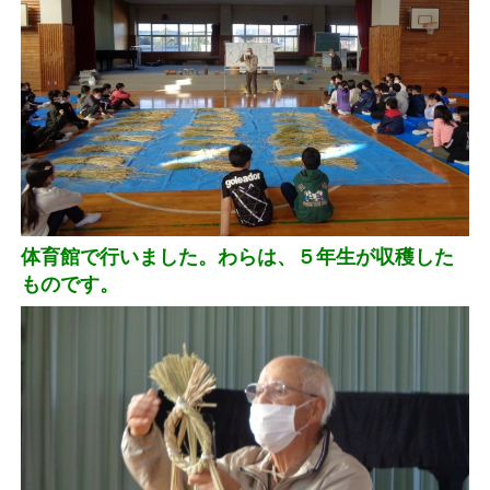
体育館で行いました。わらは、５年生が収穫した
ものです。