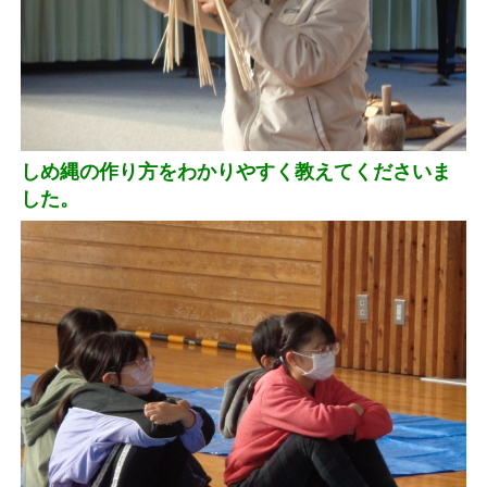
しめ縄の作り方をわかりやすく教えてくださいま
した。