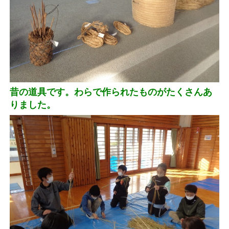
昔の道具です。わらで作られたものがたくさんあ
りました。