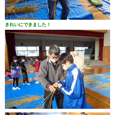
きれいにできました！