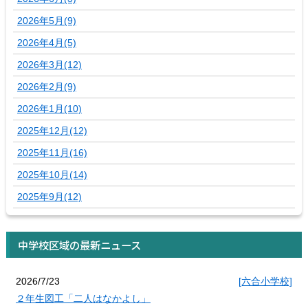
2026年5月(9)
2026年4月(5)
2026年3月(12)
2026年2月(9)
2026年1月(10)
2025年12月(12)
2025年11月(16)
2025年10月(14)
2025年9月(12)
中学校区域の最新ニュース
2026/7/23
[六合小学校]
２年生図工「二人はなかよし」