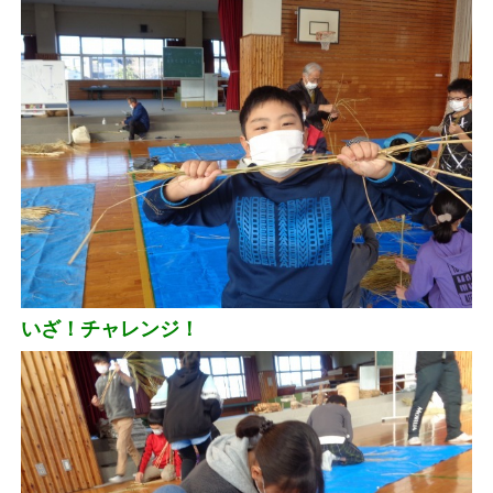
いざ！チャレンジ！