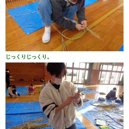
じっくりじっくり。