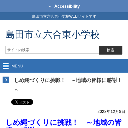
Accessibility
島田市立六合東小学校WEBサイトです
島田市立六合東小学校
MENU
しめ縄づくりに挑戦！ ～地域の皆様に感謝！
～
2022年12月9日
しめ縄づくりに挑戦！ ～地域の皆