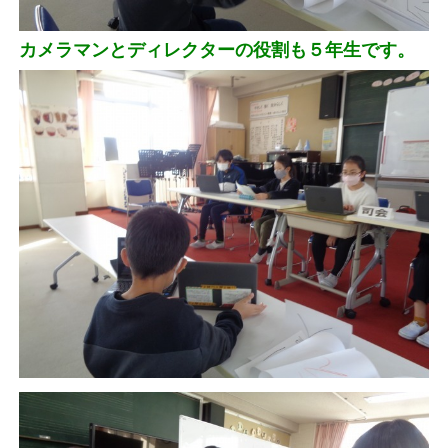
カメラマンとディレクターの役割も５年生です。