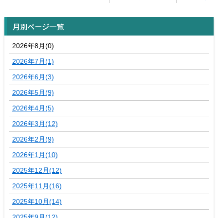
月別ページ一覧
2026年8月(0)
2026年7月(1)
2026年6月(3)
2026年5月(9)
2026年4月(5)
2026年3月(12)
2026年2月(9)
2026年1月(10)
2025年12月(12)
2025年11月(16)
2025年10月(14)
2025年9月(12)