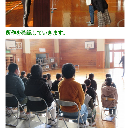
所作を確認していきます。