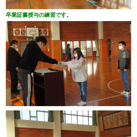
卒業証書授与の練習です。