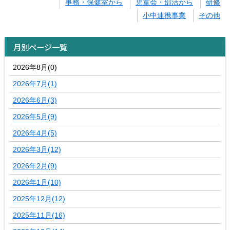
事務・保健室から
児童会・部活から
研修
小中連携事業
その他
月別ページ一覧
2026年8月(0)
2026年7月(1)
2026年6月(3)
2026年5月(9)
2026年4月(5)
2026年3月(12)
2026年2月(9)
2026年1月(10)
2025年12月(12)
2025年11月(16)