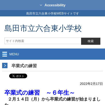
Accessibility
島田市立六合東小学校WEBサイトです
島田市立六合東小学校
MENU
卒業式の練習
2022年2月17日
卒業式の練習 ～６年生～
２月１４日（月）から卒業式の練習が始まりまし