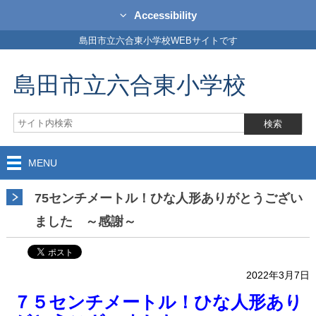
Accessibility
島田市立六合東小学校WEBサイトです
島田市立六合東小学校
MENU
75センチメートル！ひな人形ありがとうござい
ました ～感謝～
2022年3月7日
７５センチメートル！ひな人形あり