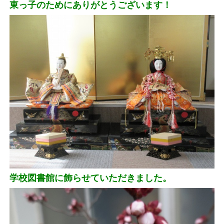
東っ子のためにありがとうございます！
学校図書館に飾らせていただきました。