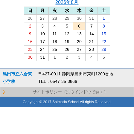
2026年8月
日
月
火
水
木
金
土
26
27
28
29
30
31
1
2
3
4
5
6
7
8
9
10
11
12
13
14
15
16
17
18
19
20
21
22
23
24
25
26
27
28
29
30
31
1
2
3
4
5
島田市立六合東
〒427-0011 静岡県島田市東町1200番地
小学校
TEL：0547-35-3866
サイトポリシー（別ウインドウで開く）
Copyright © 2017 Shimada School All rights Reserved.