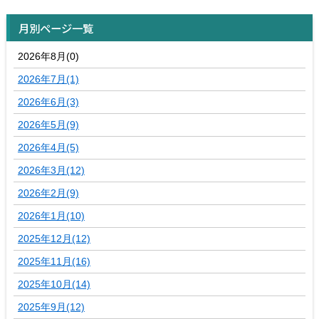
月別ページ一覧
2026年8月(0)
2026年7月(1)
2026年6月(3)
2026年5月(9)
2026年4月(5)
2026年3月(12)
2026年2月(9)
2026年1月(10)
2025年12月(12)
2025年11月(16)
2025年10月(14)
2025年9月(12)