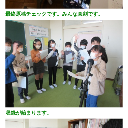
最終原稿チェックです。みんな真剣です。
収録が始まります。