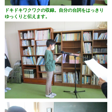
ドキドキワクワクの収録。自分の台詞をはっきり
ゆっくりと伝えます。