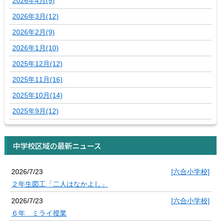
2026年4月(5)
2026年3月(12)
2026年2月(9)
2026年1月(10)
2025年12月(12)
2025年11月(16)
2025年10月(14)
2025年9月(12)
中学校区域の最新ニュース
2026/7/23
[六合小学校]
２年生図工「二人はなかよし」
2026/7/23
[六合小学校]
６年 ミライ授業