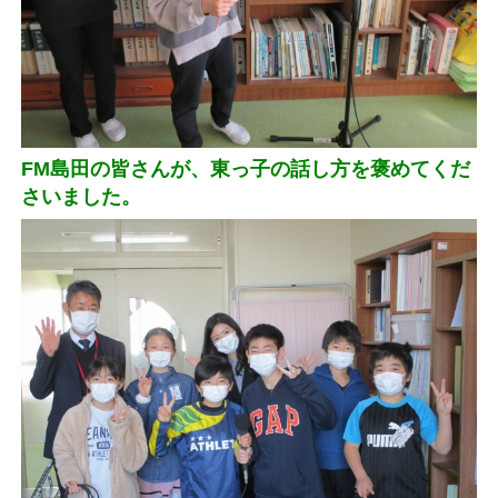
FM島田の皆さんが、東っ子の話し方を褒めてくだ
さいました。