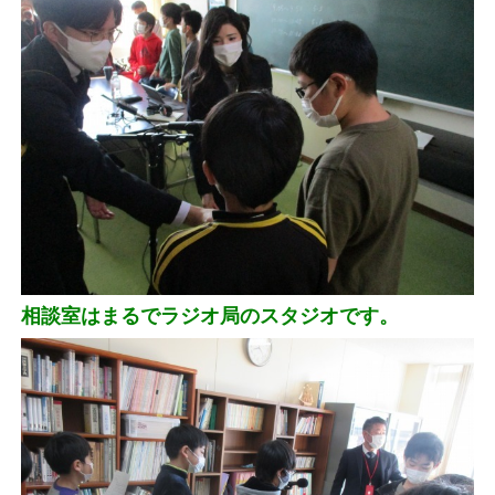
相談室はまるでラジオ局のスタジオです。