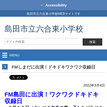
Accessibility
島田市立六合東小学校WEBサイトです
島田市立六合東小学校
MENU
FMしまだに出演！ドキドキワクワク収録日
2022年3月4日
FM島田に出演！ワクワクドキドキ
収録日