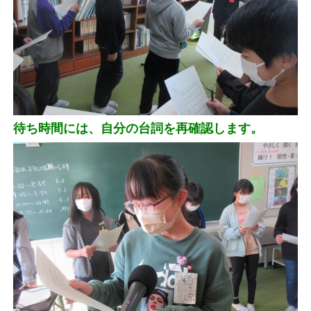
待ち時間には、自分の台詞を再確認します。